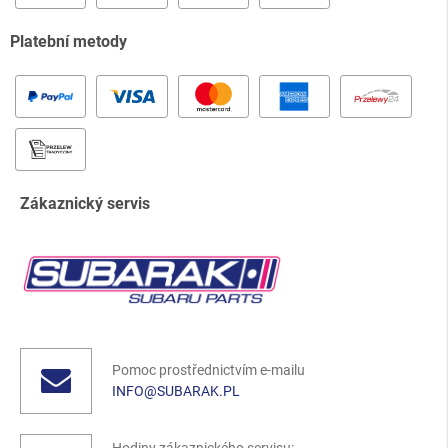
Platební metody
Zákaznický servis
Pomoc prostřednictvím e-mailu
INFO@SUBARAK.PL