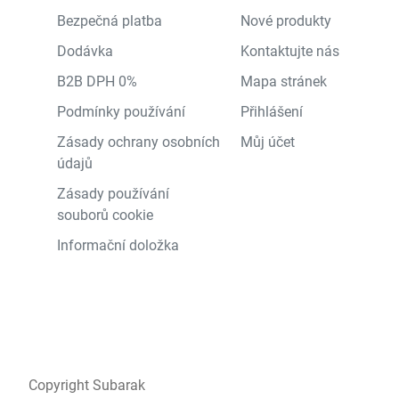
Bezpečná platba
Nové produkty
Dodávka
Kontaktujte nás
B2B DPH 0%
Mapa stránek
Podmínky používání
Přihlášení
Zásady ochrany osobních
Můj účet
údajů
Zásady používání
souborů cookie
Informační doložka
Copyright Subarak