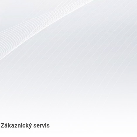
Zákaznický servis