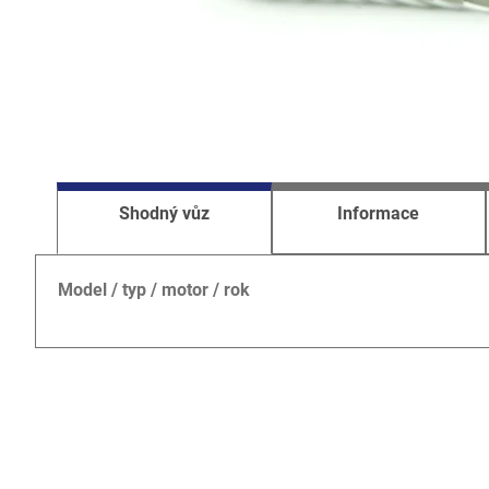
Shodný vůz
Informace
Model / typ / motor / rok