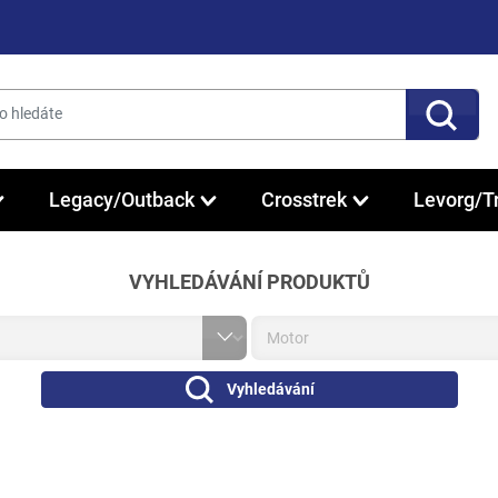
Legacy/Outback
Crosstrek
Levorg/T
VYHLEDÁVÁNÍ PRODUKTŮ
Vyhledávání