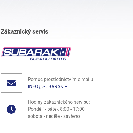
Zákaznický servis
Pomoc prostřednictvím e-mailu
INFO@SUBARAK.PL
Hodiny zákaznického servisu:
Pondělí - pátek 8:00 - 17:00
sobota - neděle - zavřeno