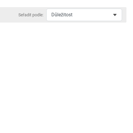
Seřadit podle: