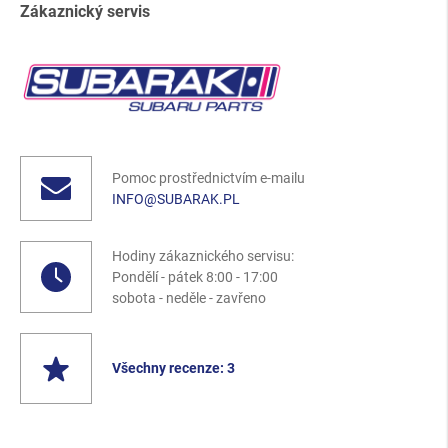
Zákaznický servis
Pomoc prostřednictvím e-mailu
INFO@SUBARAK.PL
Hodiny zákaznického servisu:
Pondělí - pátek 8:00 - 17:00
sobota - neděle - zavřeno
Všechny recenze: 3