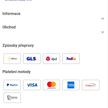
Informace

Obchod

Způsoby přepravy
Platební metody