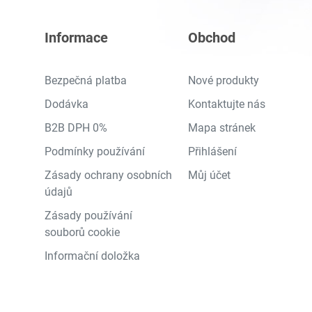
Informace
Obchod
Bezpečná platba
Nové produkty
Dodávka
Kontaktujte nás
B2B DPH 0%
Mapa stránek
Podmínky používání
Přihlášení
Zásady ochrany osobních
Můj účet
údajů
Zásady používání
souborů cookie
Informační doložka