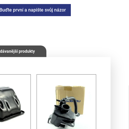
Buďte první a napište svůj názor
dávanější produkty