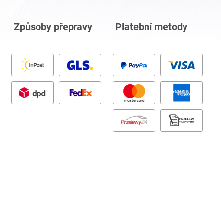
Způsoby přepravy
Platební metody