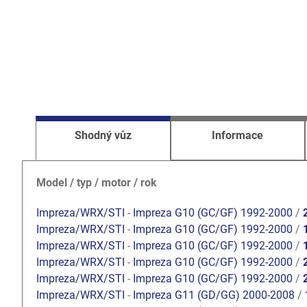
Shodný vůz
Informace
Model / typ / motor / rok
Impreza/WRX/STI
-
Impreza G10 (GC/GF) 1992-2000
/
Impreza/WRX/STI
-
Impreza G10 (GC/GF) 1992-2000
/
Impreza/WRX/STI
-
Impreza G10 (GC/GF) 1992-2000
/
Impreza/WRX/STI
-
Impreza G10 (GC/GF) 1992-2000
/
Impreza/WRX/STI
-
Impreza G10 (GC/GF) 1992-2000
/
Impreza/WRX/STI
-
Impreza G11 (GD/GG) 2000-2008
/