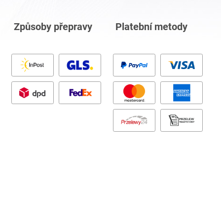
Způsoby přepravy
Platební metody