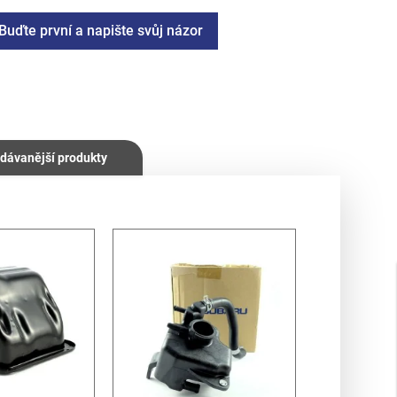
Buďte první a napište svůj názor
dávanější produkty