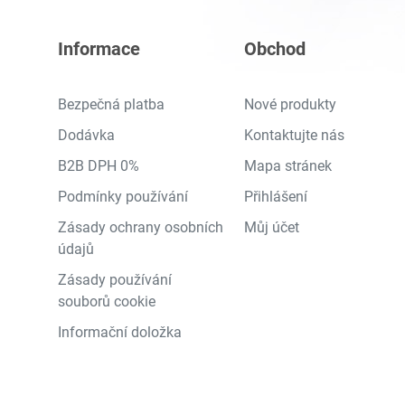
Informace
Obchod
Bezpečná platba
Nové produkty
Dodávka
Kontaktujte nás
B2B DPH 0%
Mapa stránek
Podmínky používání
Přihlášení
Zásady ochrany osobních
Můj účet
údajů
Zásady používání
souborů cookie
Informační doložka