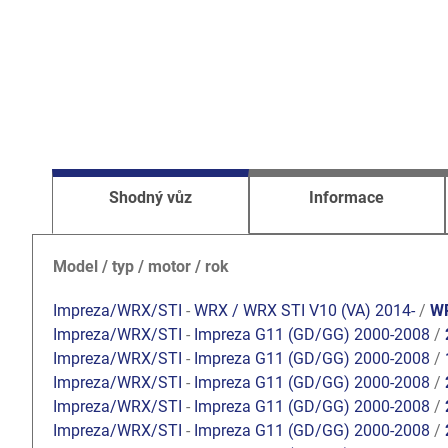
Shodný vůz
Informace
Model / typ / motor / rok
Impreza/WRX/STI
-
WRX / WRX STI V10 (VA) 2014-
/
WR
Impreza/WRX/STI
-
Impreza G11 (GD/GG) 2000-2008
/
Impreza/WRX/STI
-
Impreza G11 (GD/GG) 2000-2008
/
Impreza/WRX/STI
-
Impreza G11 (GD/GG) 2000-2008
/
Impreza/WRX/STI
-
Impreza G11 (GD/GG) 2000-2008
/
Impreza/WRX/STI
-
Impreza G11 (GD/GG) 2000-2008
/