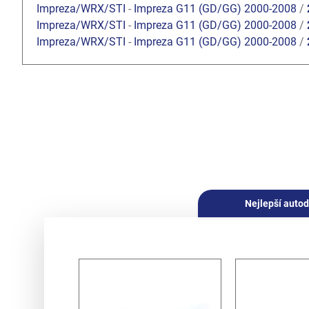
Impreza/WRX/STI
-
Impreza G11 (GD/GG) 2000-2008
/
Impreza/WRX/STI
-
Impreza G11 (GD/GG) 2000-2008
/
Impreza/WRX/STI
-
Impreza G11 (GD/GG) 2000-2008
/
Nejlepší autod