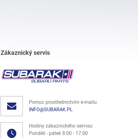
Zákaznický servis
Pomoc prostřednictvím e-mailu
INFO@SUBARAK.PL
Hodiny zákaznického servisu:
Pondělí - pátek 8:00 - 17:00