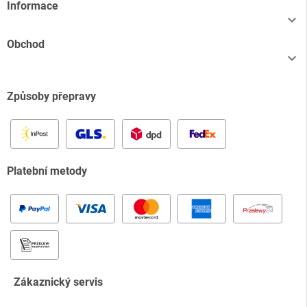
Informace

Obchod

Způsoby přepravy
Platební metody
Zákaznický servis