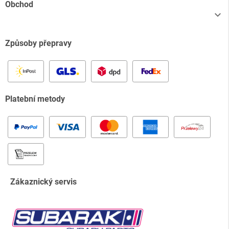
Obchod

Způsoby přepravy
Platební metody
Zákaznický servis