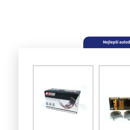
Nejlepší autod