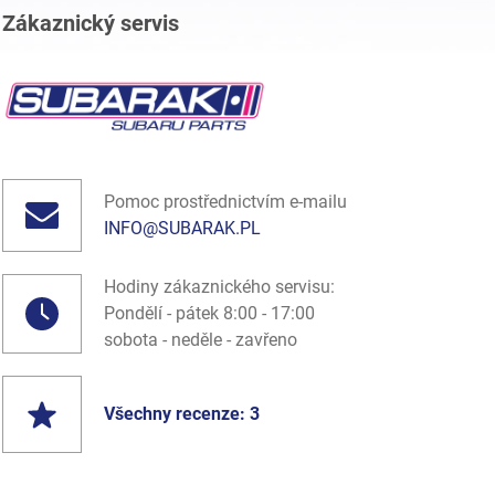
Zákaznický servis
Pomoc prostřednictvím e-mailu
INFO@SUBARAK.PL
Hodiny zákaznického servisu:
Pondělí - pátek 8:00 - 17:00
sobota - neděle - zavřeno
Všechny recenze: 3