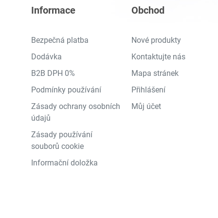
Informace
Obchod
Bezpečná platba
Nové produkty
Dodávka
Kontaktujte nás
B2B DPH 0%
Mapa stránek
Podmínky používání
Přihlášení
Zásady ochrany osobních
Můj účet
údajů
Zásady používání
souborů cookie
Informační doložka