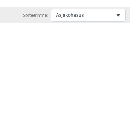
Sorteerimine: