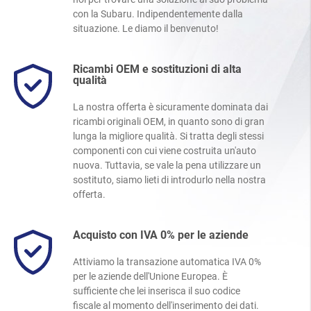
con la Subaru. Indipendentemente dalla
situazione. Le diamo il benvenuto!
Ricambi OEM e sostituzioni di alta
qualità
La nostra offerta è sicuramente dominata dai
ricambi originali OEM, in quanto sono di gran
lunga la migliore qualità. Si tratta degli stessi
componenti con cui viene costruita un'auto
nuova. Tuttavia, se vale la pena utilizzare un
sostituto, siamo lieti di introdurlo nella nostra
offerta.
Acquisto con IVA 0% per le aziende
Attiviamo la transazione automatica IVA 0%
per le aziende dell'Unione Europea. È
sufficiente che lei inserisca il suo codice
fiscale al momento dell'inserimento dei dati.