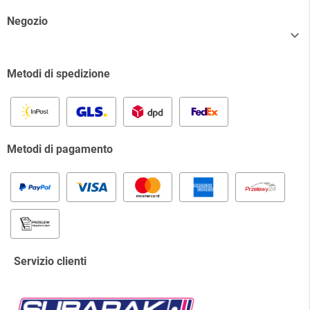
Negozio

Metodi di spedizione
Metodi di pagamento
Servizio clienti