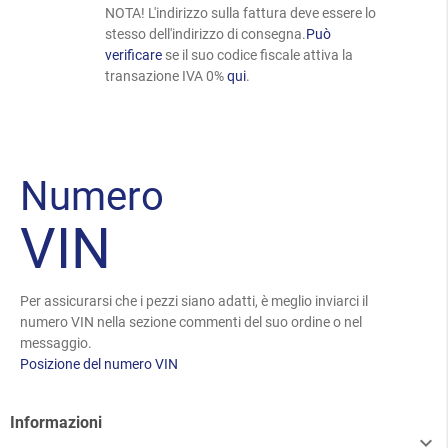
NOTA! L'indirizzo sulla fattura deve essere lo
stesso dell'indirizzo di consegna.
Può
verificare
se il suo codice fiscale attiva la
transazione IVA 0%
qui
.
Numero
VIN
Per assicurarsi che i pezzi siano adatti, è meglio inviarci il
numero VIN nella sezione commenti del suo ordine o nel
messaggio.
Posizione del numero VIN
Informazioni
