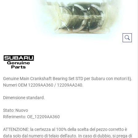
Genuine Main Crankshaft Bearing Set STD per Subaru con motori Ej.
Numeri OEM 12209AA360 /
12209AA240.
Dimensione standard.
Stato: Nuovo
Riferimento:
OE_12209AA360
ATTENZIONE: la certezza al 100% della scelta del pezzo corretto è
data solo dal numero di telaio dell'auto. In caso di dubbio, si prega di