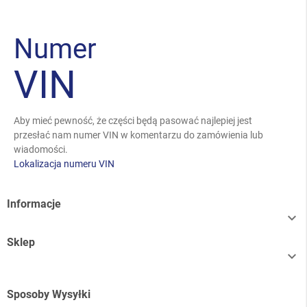
Numer
VIN
Aby mieć pewność, że części będą pasować najlepiej jest
przesłać nam numer VIN w komentarzu do zamówienia lub
wiadomości.
Lokalizacja numeru VIN
Informacje

Sklep

Sposoby Wysyłki