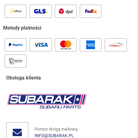
Metody płatności
Obsługa klienta
Pomoc drogą mailową
INFO@SUBARAK.PL