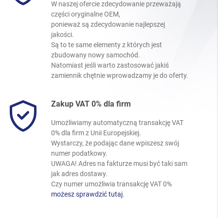
W naszej ofercie zdecydowanie przeważają
części oryginalne OEM,
ponieważ są zdecydowanie najlepszej
jakości.
Są to te same elementy z których jest
zbudowany nowy samochód.
Natomiast jeśli warto zastosować jakiś
zamiennik chętnie wprowadzamy je do oferty.
Zakup VAT 0% dla firm
Umożliwiamy automatyczną transakcję VAT
0% dla firm z Unii Europejskiej.
Wystarczy, że podając dane wpiszesz swój
numer podatkowy.
UWAGA! Adres na fakturze musi być taki sam
jak adres dostawy.
Czy numer umożliwia transakcję VAT 0%
możesz sprawdzić tutaj
.