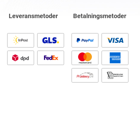
Leveransmetoder
Betalningsmetoder