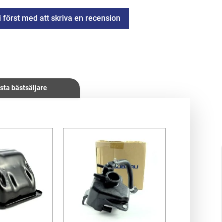
i först med att skriva en recension
sta bästsäljare