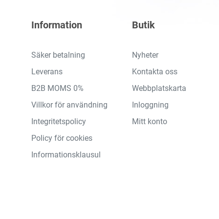
Information
Butik
Säker betalning
Nyheter
Leverans
Kontakta oss
B2B MOMS 0%
Webbplatskarta
Villkor för användning
Inloggning
Integritetspolicy
Mitt konto
Policy för cookies
Informationsklausul