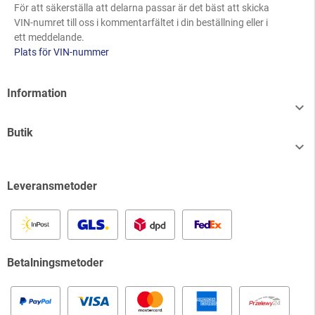
För att säkerställa att delarna passar är det bäst att skicka
VIN-numret till oss i kommentarfältet i din beställning eller i
ett meddelande.
Plats för VIN-nummer
Information

Butik

Leveransmetoder
Betalningsmetoder