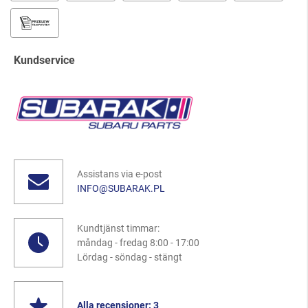
Kundservice
Assistans via e-post
INFO@SUBARAK.PL
Kundtjänst timmar:
måndag - fredag 8:00 - 17:00
Lördag - söndag - stängt
Alla recensioner: 3