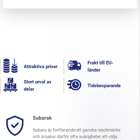
Frakt till EU-
Attraktiva priser
länder
Stort urval av
Tidsbesparande
delar
Subarak
Subaru är fortfarande ett ganska nischmärke
och orsakar därför ofta svårigheter att välja