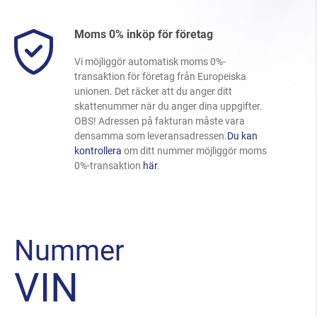
Moms 0% inköp för företag
Vi möjliggör automatisk moms 0%-
transaktion för företag från Europeiska
unionen. Det räcker att du anger ditt
skattenummer när du anger dina uppgifter.
OBS! Adressen på fakturan måste vara
densamma som leveransadressen.
Du kan
kontrollera
om ditt nummer möjliggör moms
0%-transaktion
här
.
Nummer
VIN