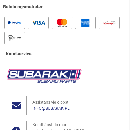
Betalningsmetoder
Kundservice
Assistans via e-post
INFO@SUBARAK.PL
Kundtjänst timmar: