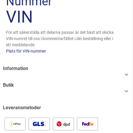
Nummer
VIN
För att säkerställa att delarna passar är det bäst att skicka
VIN-numret till oss i kommentarfältet i din beställning eller i
ett meddelande.
Plats för VIN-nummer
Information

Butik

Leveransmetoder