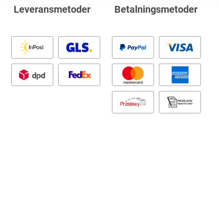
Leveransmetoder
Betalningsmetoder