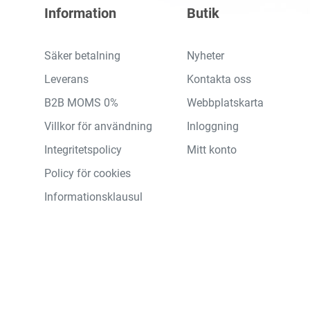
Information
Butik
Säker betalning
Nyheter
Leverans
Kontakta oss
B2B MOMS 0%
Webbplatskarta
Villkor för användning
Inloggning
Integritetspolicy
Mitt konto
Policy för cookies
Informationsklausul