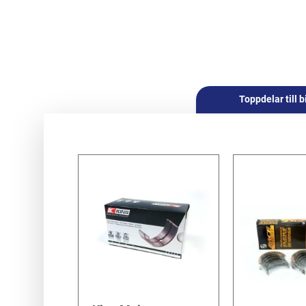
Toppdelar till b