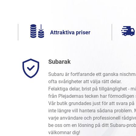
Attraktiva priser
Subarak
Subaru är fortfarande ett ganska nischm
ofta svårigheter att välja rätt delar.
Felaktiga delar, brist på tillgänglighet -
från Plejadernas tecken har förmodligen
Vår butik grundades just för att svara 
inte längre vill hantera sådana problem. 
varje användare och professionell rådgivni
be oss om en lösning på ditt Subaru-prob
välkomnar dig!