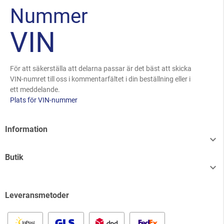
Nummer
VIN
För att säkerställa att delarna passar är det bäst att skicka
VIN-numret till oss i kommentarfältet i din beställning eller i
ett meddelande.
Plats för VIN-nummer
Information

Butik

Leveransmetoder