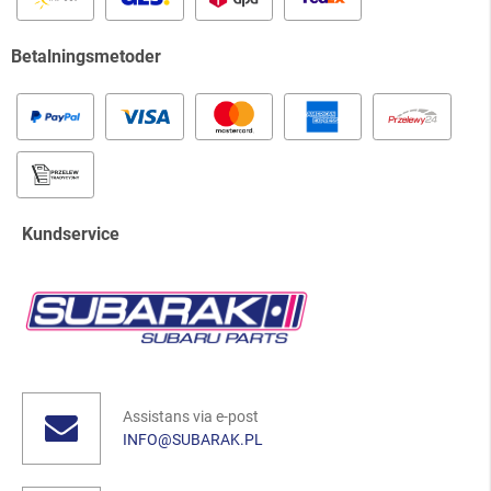
Betalningsmetoder
Kundservice
Assistans via e-post
INFO@SUBARAK.PL