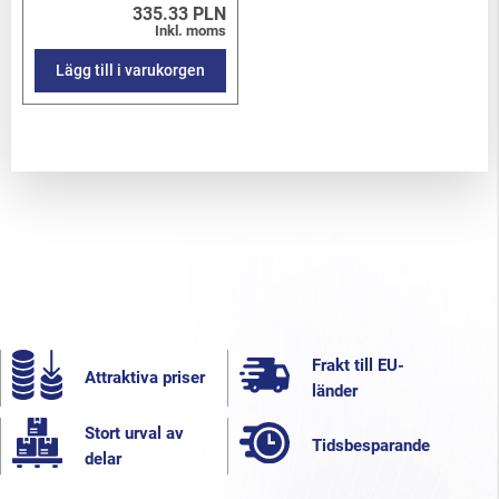
335.33 PLN
Inkl. moms
Lägg till i varukorgen
Frakt till EU-
Attraktiva priser
länder
Stort urval av
Tidsbesparande
delar