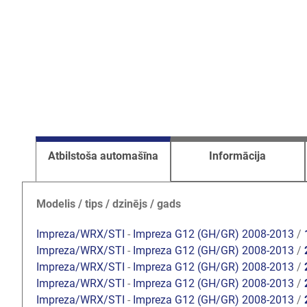
Atbilstoša automašīna
Informācija
Modelis / tips / dzinējs / gads
Impreza/WRX/STI
-
Impreza G12 (GH/GR) 2008-2013
/
Impreza/WRX/STI
-
Impreza G12 (GH/GR) 2008-2013
/
Impreza/WRX/STI
-
Impreza G12 (GH/GR) 2008-2013
/
Impreza/WRX/STI
-
Impreza G12 (GH/GR) 2008-2013
/
Impreza/WRX/STI
-
Impreza G12 (GH/GR) 2008-2013
/