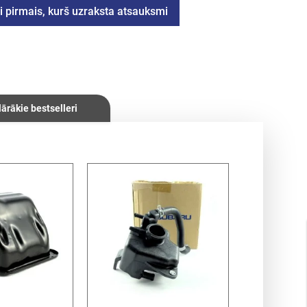
i pirmais, kurš uzraksta atsauksmi
ārākie bestselleri