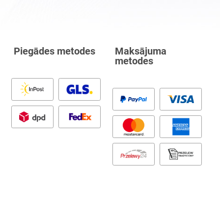
Piegādes metodes
Maksājuma
metodes