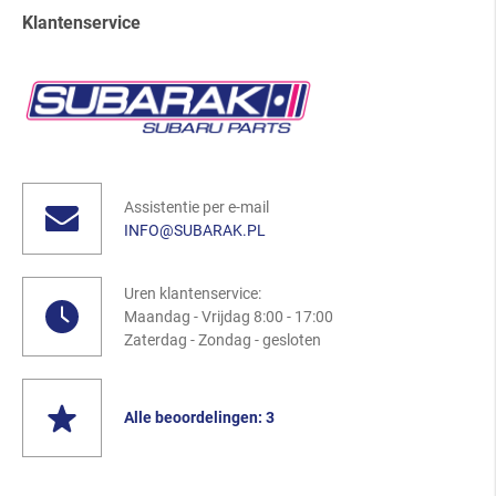
Klantenservice
Assistentie per e-mail
INFO@SUBARAK.PL
Uren klantenservice:
Maandag - Vrijdag 8:00 - 17:00
Zaterdag - Zondag - gesloten
Alle beoordelingen: 3