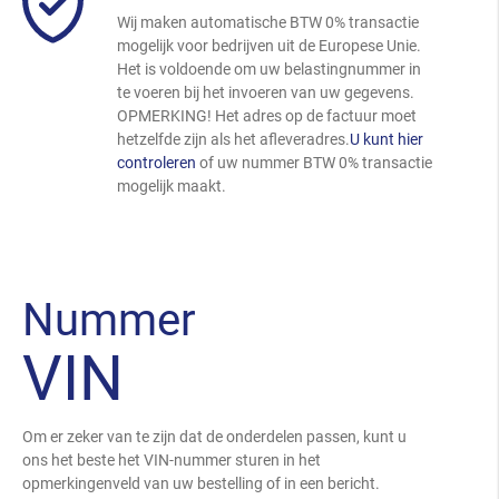
Wij maken automatische BTW 0% transactie
mogelijk voor bedrijven uit de Europese Unie.
Het is voldoende om uw belastingnummer in
te voeren bij het invoeren van uw gegevens.
OPMERKING! Het adres op de factuur moet
hetzelfde zijn als het afleveradres.
U kunt hier
controleren
of uw nummer BTW 0% transactie
mogelijk maakt.
Nummer
VIN
Om er zeker van te zijn dat de onderdelen passen, kunt u
ons het beste het VIN-nummer sturen in het
opmerkingenveld van uw bestelling of in een bericht.