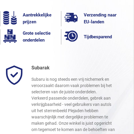
Aantrekkelijke
Verzending naar
prijzen
EU-landen
Grote selectie
Tijdbesparend
onderdelen
Subarak
Subaru is nog steeds een vrij nichemerk en
veroorzaakt daarom vaak problemen bij het
selecteren van de juiste onderdelen.
Verkeerd passende onderdelen, gebrek aan
verkrijgbaarheid - veel gebruikers van auto's
uit het sterrenbeeld Plejaden hebben
waarschijnlijk met dergelijke problemen te
maken gehad. Onze winkel is juist opgericht
om tegemoet te komen aan de behoeften van