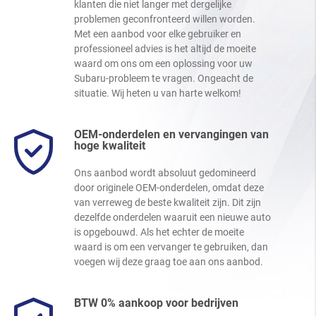
klanten die niet langer met dergelijke
problemen geconfronteerd willen worden.
Met een aanbod voor elke gebruiker en
professioneel advies is het altijd de moeite
waard om ons om een oplossing voor uw
Subaru-probleem te vragen. Ongeacht de
situatie. Wij heten u van harte welkom!
OEM-onderdelen en vervangingen van
hoge kwaliteit
Ons aanbod wordt absoluut gedomineerd
door originele OEM-onderdelen, omdat deze
van verreweg de beste kwaliteit zijn. Dit zijn
dezelfde onderdelen waaruit een nieuwe auto
is opgebouwd. Als het echter de moeite
waard is om een vervanger te gebruiken, dan
voegen wij deze graag toe aan ons aanbod.
BTW 0% aankoop voor bedrijven