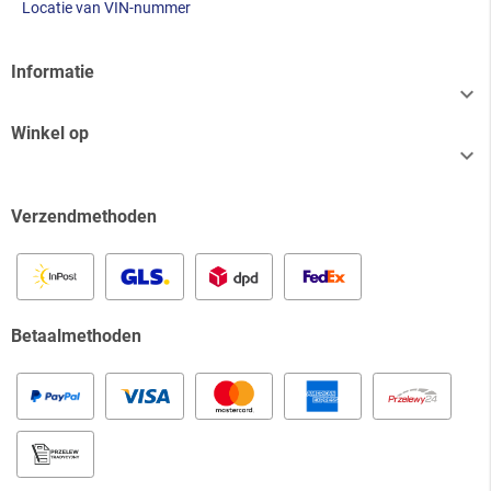
Locatie van VIN-nummer
Informatie

Winkel op

Verzendmethoden
Betaalmethoden