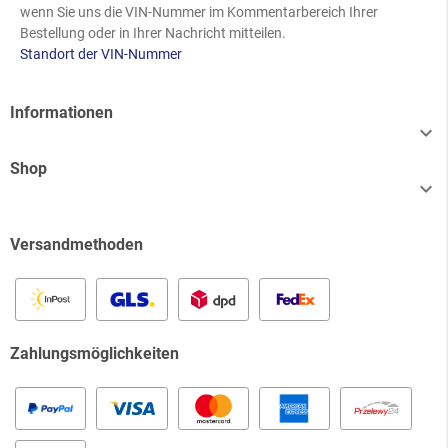
wenn Sie uns die VIN-Nummer im Kommentarbereich Ihrer
Bestellung oder in Ihrer Nachricht mitteilen.
Standort der VIN-Nummer
Informationen

Shop

Versandmethoden
Zahlungsmöglichkeiten