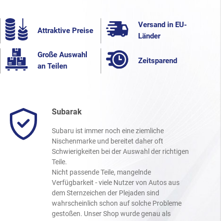
Versand in EU-
Attraktive Preise
Länder
Große Auswahl
Zeitsparend
an Teilen
Subarak
Subaru ist immer noch eine ziemliche
Nischenmarke und bereitet daher oft
Schwierigkeiten bei der Auswahl der richtigen
Teile.
Nicht passende Teile, mangelnde
Verfügbarkeit - viele Nutzer von Autos aus
dem Sternzeichen der Plejaden sind
wahrscheinlich schon auf solche Probleme
gestoßen. Unser Shop wurde genau als