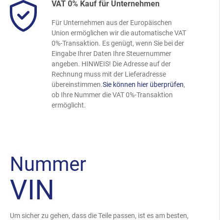
VAT 0% Kauf für Unternehmen
Für Unternehmen aus der Europäischen
Union ermöglichen wir die automatische VAT
0%-Transaktion. Es genügt, wenn Sie bei der
Eingabe Ihrer Daten Ihre Steuernummer
angeben. HINWEIS! Die Adresse auf der
Rechnung muss mit der Lieferadresse
übereinstimmen.
Sie können hier überprüfen
,
ob Ihre Nummer die VAT 0%-Transaktion
ermöglicht.
Nummer
VIN
Um sicher zu gehen, dass die Teile passen, ist es am besten,