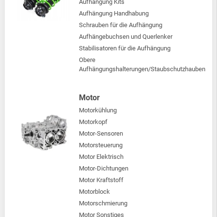
Aufhängung Kits
Aufhängung Handhabung
Schrauben für die Aufhängung
Aufhängebuchsen und Querlenker
Stabilisatoren für die Aufhängung
Obere
Aufhängungshalterungen/Staubschutzhauben
Motor
Motorkühlung
Motorkopf
Motor-Sensoren
Motorsteuerung
Motor Elektrisch
Motor-Dichtungen
Motor Kraftstoff
Motorblock
Motorschmierung
Motor Sonstiges