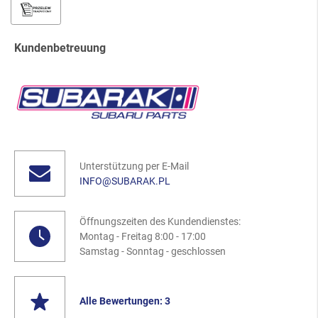
Kundenbetreuung
Unterstützung per E-Mail
INFO@SUBARAK.PL
Öffnungszeiten des Kundendienstes:
Montag - Freitag 8:00 - 17:00
Samstag - Sonntag - geschlossen
Alle Bewertungen: 3