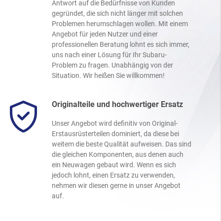
Antwort auf die Bedürfnisse von Kunden
gegründet, die sich nicht länger mit solchen
Problemen herumschlagen wollen. Mit einem
Angebot für jeden Nutzer und einer
professionellen Beratung lohnt es sich immer,
uns nach einer Lösung für Ihr Subaru-
Problem zu fragen. Unabhängig von der
Situation. Wir heißen Sie willkommen!
Originalteile und hochwertiger Ersatz
Unser Angebot wird definitiv von Original-
Erstausrüsterteilen dominiert, da diese bei
weitem die beste Qualität aufweisen. Das sind
die gleichen Komponenten, aus denen auch
ein Neuwagen gebaut wird. Wenn es sich
jedoch lohnt, einen Ersatz zu verwenden,
nehmen wir diesen gerne in unser Angebot
auf.