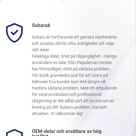
Subarak
Subaru är fortfarande ett ganska nischmärke
och orsakar därför ofta svårigheter att välja
rätt delar.
Felaktiga delar, brist på tillgänglighet - många
användare av bilar från Plejadernas tecken
har förmodligen stött på sådana problem.
Vår butik grundades just för att svara på
behoven hos kunder som inte längre vill
hantera sådana problem. Med ett erbjudande
för varje användare och professionell
rådgivning är det alltid värt att be oss om en
lösning på ditt Subaru-problem. Oavsett
situation. Vi välkomnar dig!
OEM-delar och ersättare av hög