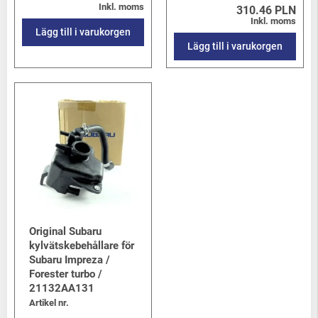
Inkl. moms
310.46 PLN
Inkl. moms
Lägg till i varukorgen
Lägg till i varukorgen
Original Subaru
kylvätskebehållare för
Subaru Impreza /
Forester turbo /
21132AA131
Artikel nr.