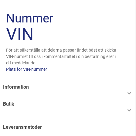
Nummer
VIN
För att säkerställa att delarna passar är det bäst att skicka
VIN-numret till oss i kommentarfältet i din beställning eller i
ett meddelande.
Plats för VIN-nummer
Information

Butik

Leveransmetoder