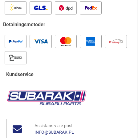
Betalningsmetoder
Kundservice
Assistans via e-post
INFO@SUBARAK.PL