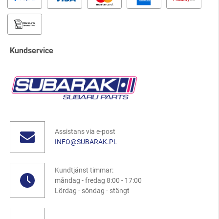
Kundservice
Assistans via e-post
INFO@SUBARAK.PL
Kundtjänst timmar:
måndag - fredag 8:00 - 17:00
Lördag - söndag - stängt