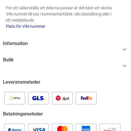
För att säkerställa att delarna passar är det bäst att skicka
VIN-numret till oss i kommentarfältet i din beställning eller i
ett meddelande.
Plats för VIN-nummer
Information

Butik

Leveransmetoder
Betalningsmetoder