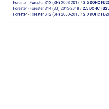
Forester
-
Forester S12 (SH) 2008-2013
/
2.5 DOHC FB2
Forester
-
Forester S14 (SJ) 2013-2018
/
2.5 DOHC FB2
Forester
-
Forester S12 (SH) 2008-2013
/
2.0 DOHC FB2