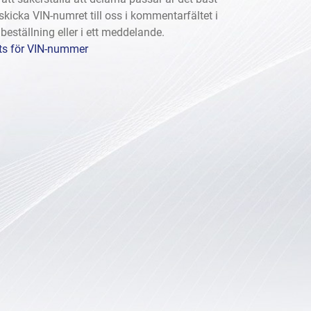
 skicka VIN-numret till oss i kommentarfältet i
 beställning eller i ett meddelande.
ts för VIN-nummer