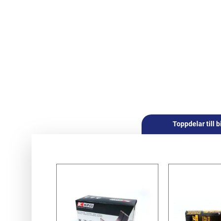
Toppdelar till b