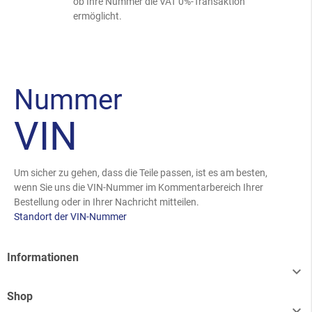
ob Ihre Nummer die VAT 0%-Transaktion
ermöglicht.
Nummer
VIN
Um sicher zu gehen, dass die Teile passen, ist es am besten,
wenn Sie uns die VIN-Nummer im Kommentarbereich Ihrer
Bestellung oder in Ihrer Nachricht mitteilen.
Standort der VIN-Nummer
Informationen

Shop
