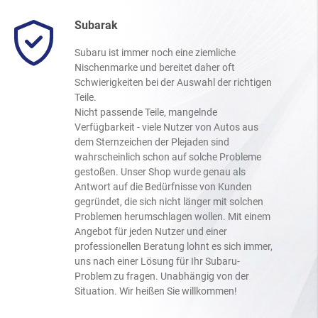
Subarak
Subaru ist immer noch eine ziemliche
Nischenmarke und bereitet daher oft
Schwierigkeiten bei der Auswahl der richtigen
Teile.
Nicht passende Teile, mangelnde
Verfügbarkeit - viele Nutzer von Autos aus
dem Sternzeichen der Plejaden sind
wahrscheinlich schon auf solche Probleme
gestoßen. Unser Shop wurde genau als
Antwort auf die Bedürfnisse von Kunden
gegründet, die sich nicht länger mit solchen
Problemen herumschlagen wollen. Mit einem
Angebot für jeden Nutzer und einer
professionellen Beratung lohnt es sich immer,
uns nach einer Lösung für Ihr Subaru-
Problem zu fragen. Unabhängig von der
Situation. Wir heißen Sie willkommen!