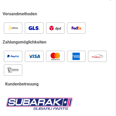
Versandmethoden
Zahlungsmöglichkeiten
Kundenbetreuung