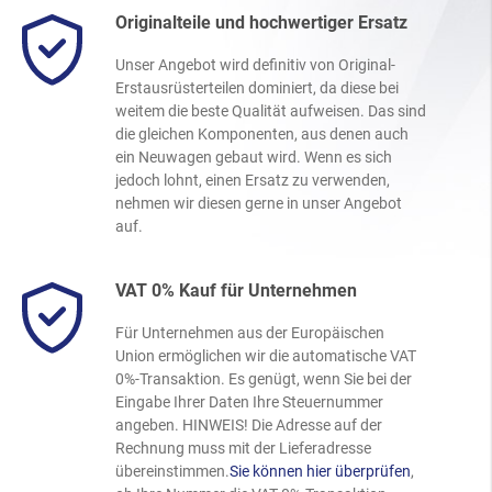
Originalteile und hochwertiger Ersatz
Unser Angebot wird definitiv von Original-
Erstausrüsterteilen dominiert, da diese bei
weitem die beste Qualität aufweisen. Das sind
die gleichen Komponenten, aus denen auch
ein Neuwagen gebaut wird. Wenn es sich
jedoch lohnt, einen Ersatz zu verwenden,
nehmen wir diesen gerne in unser Angebot
auf.
VAT 0% Kauf für Unternehmen
Für Unternehmen aus der Europäischen
Union ermöglichen wir die automatische VAT
0%-Transaktion. Es genügt, wenn Sie bei der
Eingabe Ihrer Daten Ihre Steuernummer
angeben. HINWEIS! Die Adresse auf der
Rechnung muss mit der Lieferadresse
übereinstimmen.
Sie können hier überprüfen
,