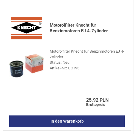
Motorölfilter Knecht für
Benzinmotoren EJ 4-Zylinder
Motorölfilter Knecht für Benzinmotoren EJ 4-
Zylinder.
Status: Neu
Artikel-Nr.:
OC195
25.92 PLN
Bruttopreis
In den Warenkorb