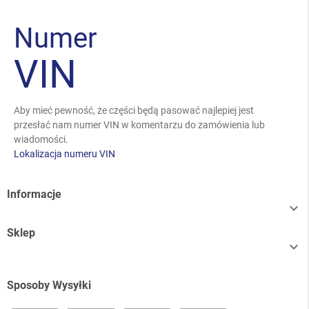
Numer
VIN
Aby mieć pewność, że części będą pasować najlepiej jest
przesłać nam numer VIN w komentarzu do zamówienia lub
wiadomości.
Lokalizacja numeru VIN
Informacje

Sklep

Sposoby Wysyłki