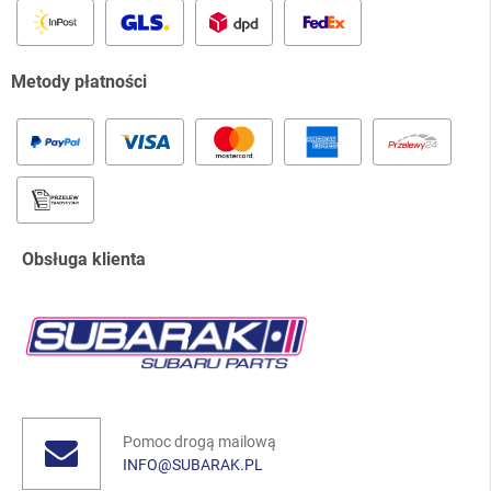
Metody płatności
Obsługa klienta
Pomoc drogą mailową
INFO@SUBARAK.PL