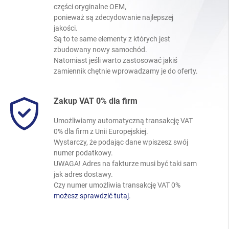
części oryginalne OEM,
ponieważ są zdecydowanie najlepszej
jakości.
Są to te same elementy z których jest
zbudowany nowy samochód.
Natomiast jeśli warto zastosować jakiś
zamiennik chętnie wprowadzamy je do oferty.
Zakup VAT 0% dla firm
Umożliwiamy automatyczną transakcję VAT
0% dla firm z Unii Europejskiej.
Wystarczy, że podając dane wpiszesz swój
numer podatkowy.
UWAGA! Adres na fakturze musi być taki sam
jak adres dostawy.
Czy numer umożliwia transakcję VAT 0%
możesz sprawdzić tutaj
.