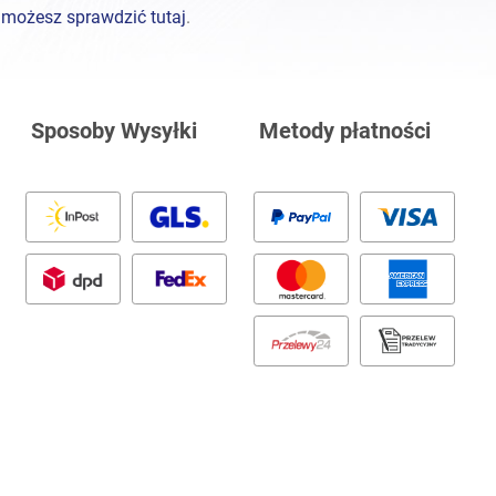
%
możesz sprawdzić tutaj
.
Sposoby Wysyłki
Metody płatności