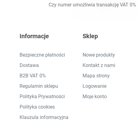
Czy numer umożliwia transakcję VAT 0
Informacje
Sklep
Bezpieczne płatności
Nowe produkty
Dostawa
Kontakt z nami
B2B VAT 0%
Mapa strony
Regulamin sklepu
Logowanie
Polityka Prywatności
Moje konto
Polityka cookies
Klauzula informacyjna