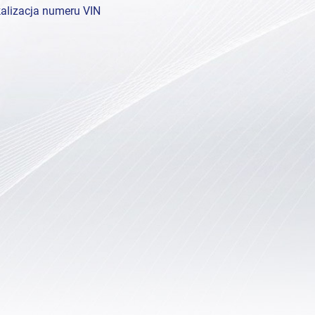
alizacja numeru VIN