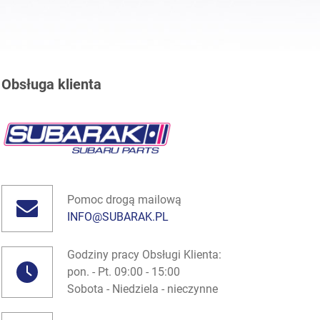
Obsługa klienta
Pomoc drogą mailową
INFO@SUBARAK.PL
Godziny pracy Obsługi Klienta:
pon. - Pt. 09:00 - 15:00
Sobota - Niedziela - nieczynne