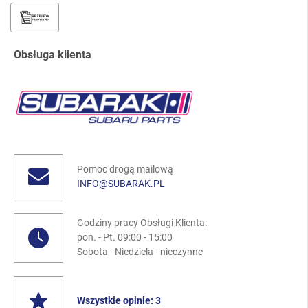
Obsługa klienta
Pomoc drogą mailową
INFO@SUBARAK.PL
Godziny pracy Obsługi Klienta:
pon. - Pt. 09:00 - 15:00
Sobota - Niedziela - nieczynne
Wszystkie opinie: 3