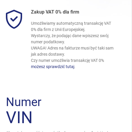
Zakup VAT 0% dla firm
Umożliwiamy automatyczną transakcję VAT
0% dla firm z Unii Europejskiej.
Wystarczy, że podając dane wpiszesz swój
numer podatkowy.
UWAGA! Adres na fakturze musi być taki sam
jak adres dostawy.
Czy numer umożliwia transakcję VAT 0%
możesz sprawdzić tutaj
.
Numer
VIN