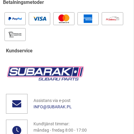
Betalningsmetoder
Kundservice
Assistans via e-post
INFO@SUBARAK.PL
Kundtjänst timmar:
måndag - fredag 8:00 - 17:00