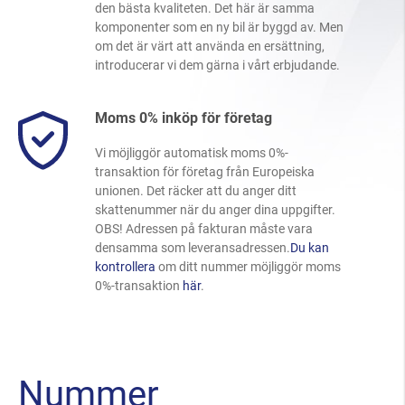
den bästa kvaliteten. Det här är samma
komponenter som en ny bil är byggd av. Men
om det är värt att använda en ersättning,
introducerar vi dem gärna i vårt erbjudande.
Moms 0% inköp för företag
Vi möjliggör automatisk moms 0%-
transaktion för företag från Europeiska
unionen. Det räcker att du anger ditt
skattenummer när du anger dina uppgifter.
OBS! Adressen på fakturan måste vara
densamma som leveransadressen.
Du kan
kontrollera
om ditt nummer möjliggör moms
0%-transaktion
här
.
Nummer