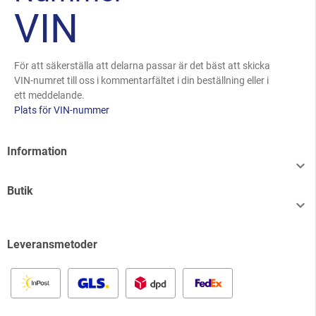
VIN
För att säkerställa att delarna passar är det bäst att skicka
VIN-numret till oss i kommentarfältet i din beställning eller i
ett meddelande.
Plats för VIN-nummer
Information

Butik

Leveransmetoder