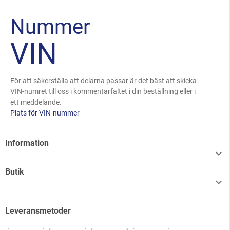
Nummer
VIN
För att säkerställa att delarna passar är det bäst att skicka
VIN-numret till oss i kommentarfältet i din beställning eller i
ett meddelande.
Plats för VIN-nummer
Information

Butik

Leveransmetoder