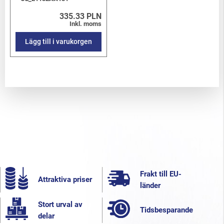
335.33 PLN
Inkl. moms
Lägg till i varukorgen
Frakt till EU-
Attraktiva priser
länder
Stort urval av
Tidsbesparande
delar