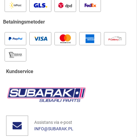
Betalningsmetoder
Kundservice
Assistans via e-post
INFO@SUBARAK.PL