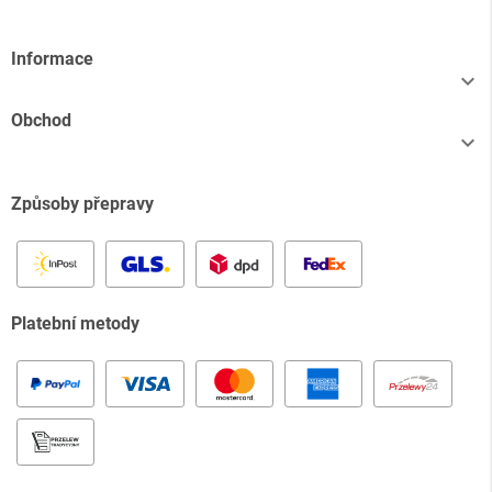
Informace

Obchod

Způsoby přepravy
Platební metody