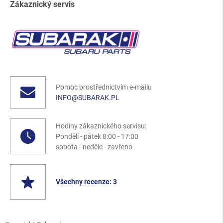
Zákaznický servis
Pomoc prostřednictvím e-mailu
INFO@SUBARAK.PL
Hodiny zákaznického servisu:
Pondělí - pátek 8:00 - 17:00
sobota - neděle - zavřeno
Všechny recenze: 3