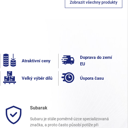
Zobrazit všechny produkty
Doprava do zemí
Atraktivní ceny
EU
Velký výběr dílů
Úspora času
Subarak
Subaru je stále poměrně úzce specializovaná
značka, a proto často působí potíže při