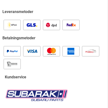
Leveransmetoder
Betalningsmetoder
Kundservice