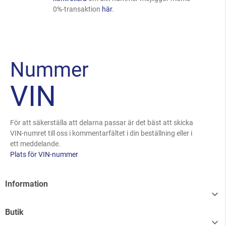
0%-transaktion
här
.
Nummer
VIN
För att säkerställa att delarna passar är det bäst att skicka
VIN-numret till oss i kommentarfältet i din beställning eller i
ett meddelande.
Plats för VIN-nummer
Information

Butik
