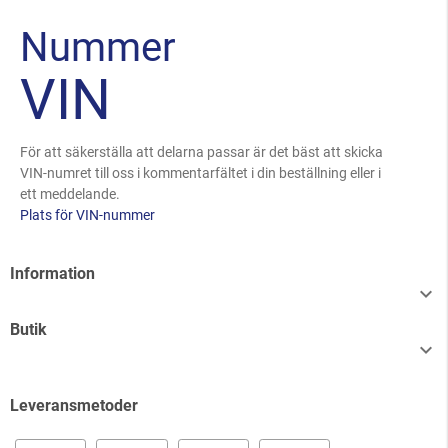
Nummer
VIN
För att säkerställa att delarna passar är det bäst att skicka
VIN-numret till oss i kommentarfältet i din beställning eller i
ett meddelande.
Plats för VIN-nummer
Information

Butik

Leveransmetoder