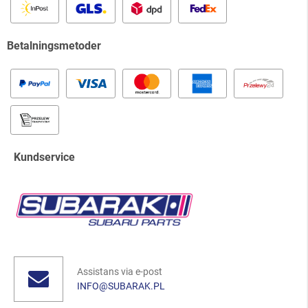
Betalningsmetoder
Kundservice
Assistans via e-post
INFO@SUBARAK.PL