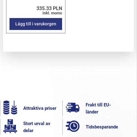
335.33 PLN
Inkl. moms
Lägg till i varukorgen
Frakt till EU-
Attraktiva priser
länder
Stort urval av
Tidsbesparande
delar