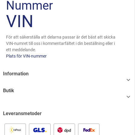
Nummer
VIN
För att säkerställa att delarna passar är det bäst att skicka
VIN-numret till oss i kommentarfältet i din beställning eller i
ett meddelande.
Plats för VIN-nummer
Information

Butik

Leveransmetoder