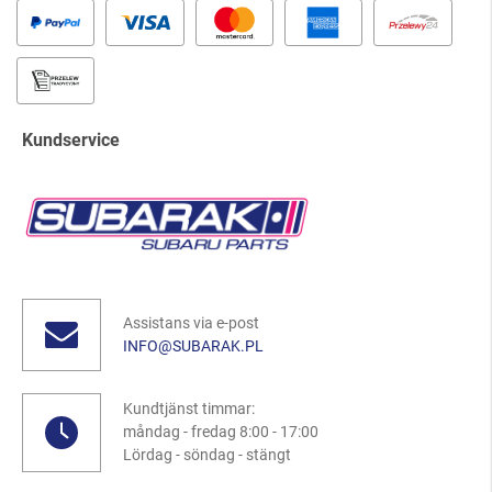
Kundservice
Assistans via e-post
INFO@SUBARAK.PL
Kundtjänst timmar:
måndag - fredag 8:00 - 17:00
Lördag - söndag - stängt