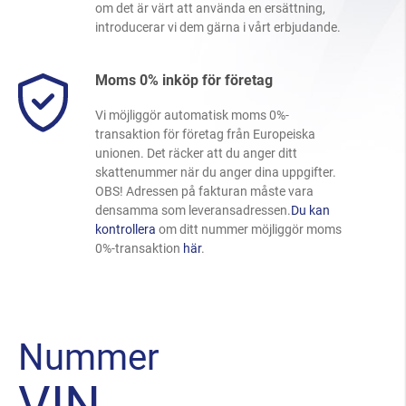
om det är värt att använda en ersättning,
introducerar vi dem gärna i vårt erbjudande.
Moms 0% inköp för företag
Vi möjliggör automatisk moms 0%-
transaktion för företag från Europeiska
unionen. Det räcker att du anger ditt
skattenummer när du anger dina uppgifter.
OBS! Adressen på fakturan måste vara
densamma som leveransadressen.
Du kan
kontrollera
om ditt nummer möjliggör moms
0%-transaktion
här
.
Nummer
VIN