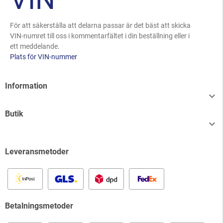
För att säkerställa att delarna passar är det bäst att skicka
VIN-numret till oss i kommentarfältet i din beställning eller i
ett meddelande.
Plats för VIN-nummer
Information

Butik

Leveransmetoder
Betalningsmetoder