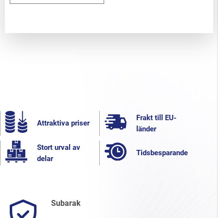
Frakt till EU-
Attraktiva priser
länder
Stort urval av
Tidsbesparande
delar
Subarak