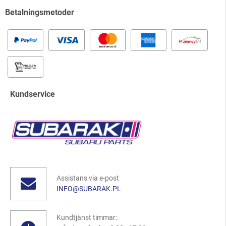
Betalningsmetoder
Kundservice
Assistans via e-post
INFO@SUBARAK.PL
Kundtjänst timmar: