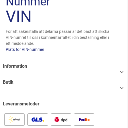
Nummer
VIN
För att säkerställa att delarna passar är det bäst att skicka
VIN-numret till oss i kommentarfältet i din beställning eller i
ett meddelande.
Plats för VIN-nummer
Information

Butik

Leveransmetoder