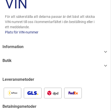
VIN
För att säkerställa att delarna passar är det bäst att skicka
VIN-numret till oss i kommentarfältet i din beställning eller i
ett meddelande.
Plats för VIN-nummer
Information

Butik

Leveransmetoder
Betalningsmetoder