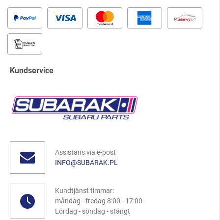
Kundservice
Assistans via e-post
INFO@SUBARAK.PL
Kundtjänst timmar:
måndag - fredag 8:00 - 17:00
Lördag - söndag - stängt