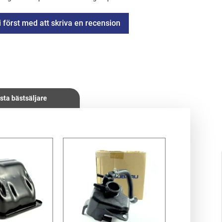
i först med att skriva en recension
sta bästsäljare