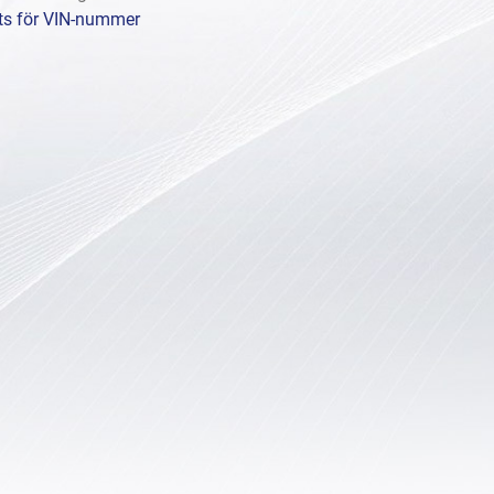
ts för VIN-nummer