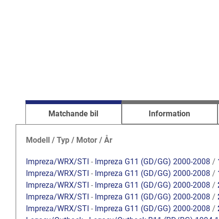
Matchande bil
Information
Modell / Typ / Motor / År
Impreza/WRX/STI
-
Impreza G11 (GD/GG) 2000-2008
/
Impreza/WRX/STI
-
Impreza G11 (GD/GG) 2000-2008
/
Impreza/WRX/STI
-
Impreza G11 (GD/GG) 2000-2008
/
Impreza/WRX/STI
-
Impreza G11 (GD/GG) 2000-2008
/
Impreza/WRX/STI
-
Impreza G11 (GD/GG) 2000-2008
/