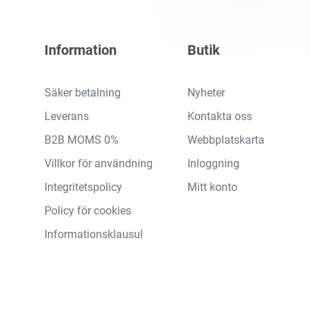
Information
Butik
Säker betalning
Nyheter
Leverans
Kontakta oss
B2B MOMS 0%
Webbplatskarta
Villkor för användning
Inloggning
Integritetspolicy
Mitt konto
Policy för cookies
Informationsklausul