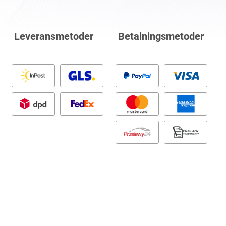
Leveransmetoder
Betalningsmetoder