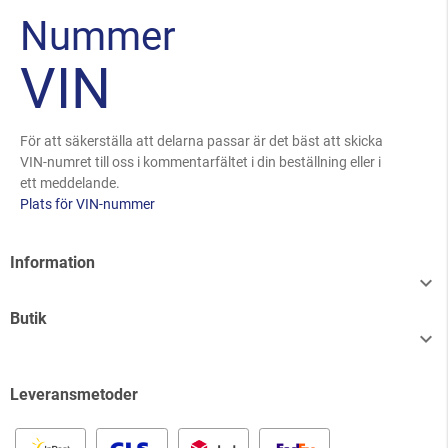
Nummer
VIN
För att säkerställa att delarna passar är det bäst att skicka
VIN-numret till oss i kommentarfältet i din beställning eller i
ett meddelande.
Plats för VIN-nummer
Information

Butik

Leveransmetoder