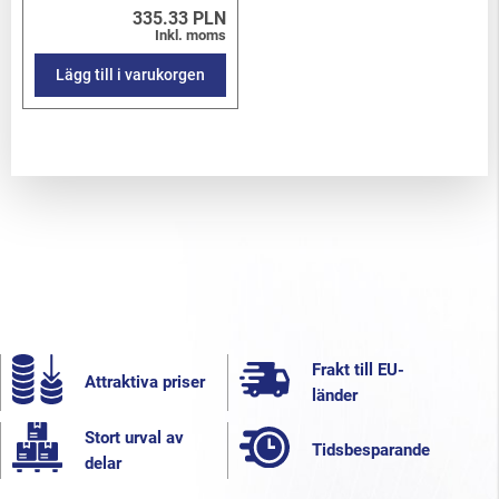
335.33 PLN
Inkl. moms
Lägg till i varukorgen
Frakt till EU-
Attraktiva priser
länder
Stort urval av
Tidsbesparande
delar