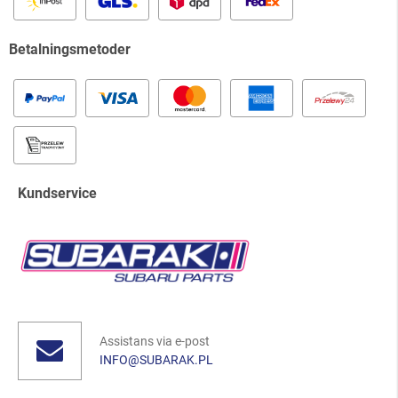
Betalningsmetoder
Kundservice
Assistans via e-post
INFO@SUBARAK.PL