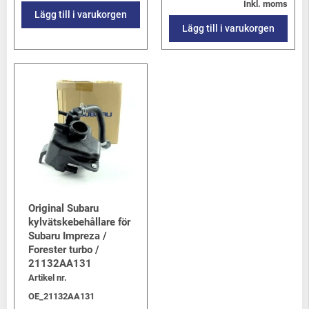
Inkl. moms
Lägg till i varukorgen
Lägg till i varukorgen
Original Subaru
kylvätskebehållare för
Subaru Impreza /
Forester turbo /
21132AA131
Artikel nr.
OE_21132AA131