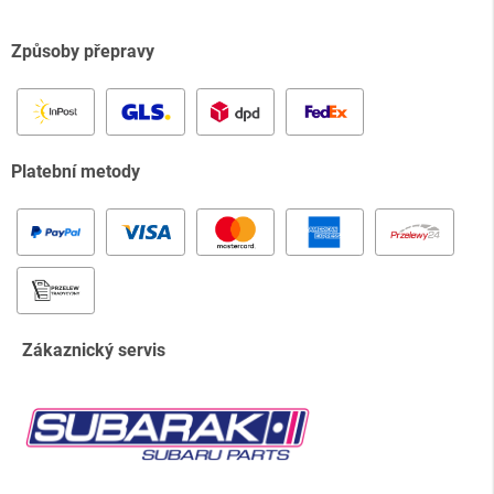
Způsoby přepravy
Platební metody
Zákaznický servis