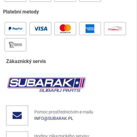
Platební metody
Zákaznický servis
Pomoc prostřednictvím e-mailu
INFO@SUBARAK.PL
Hodiny zákaznického servisu: