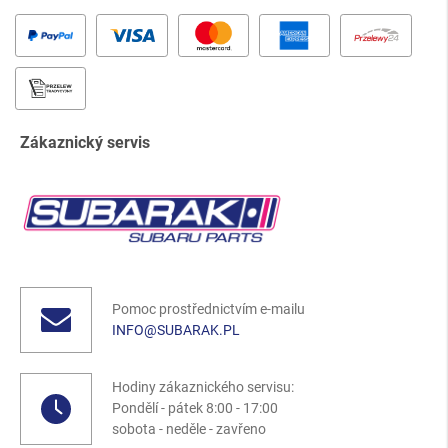
Zákaznický servis
Pomoc prostřednictvím e-mailu
INFO@SUBARAK.PL
Hodiny zákaznického servisu:
Pondělí - pátek 8:00 - 17:00
sobota - neděle - zavřeno