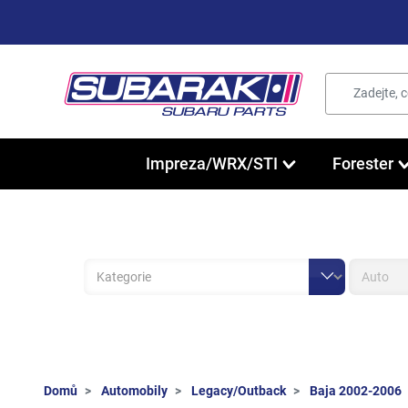
Impreza/WRX/STI
Forester
Domů
Automobily
Legacy/Outback
Baja 2002-2006