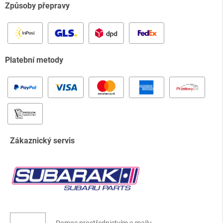
Způsoby přepravy
Platební metody
Zákaznický servis