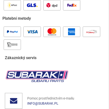
Platební metody
Zákaznický servis
Pomoc prostřednictvím e-mailu
INFO@SUBARAK.PL