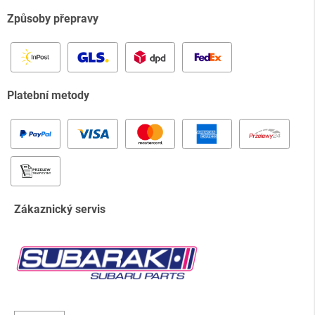
Způsoby přepravy
Platební metody
Zákaznický servis