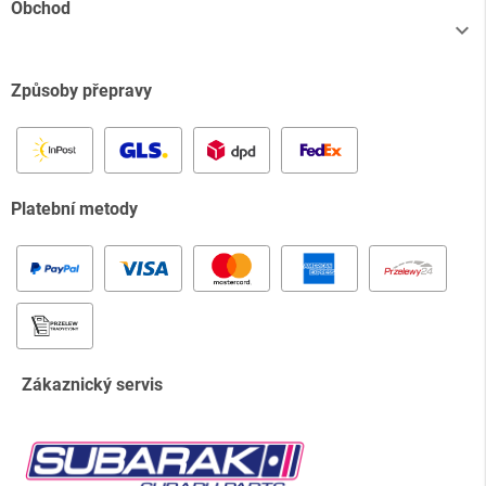
Obchod

Způsoby přepravy
Platební metody
Zákaznický servis