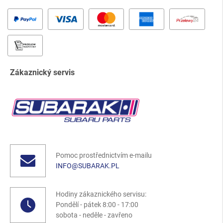
Zákaznický servis
Pomoc prostřednictvím e-mailu
INFO@SUBARAK.PL
Hodiny zákaznického servisu:
Pondělí - pátek 8:00 - 17:00
sobota - neděle - zavřeno