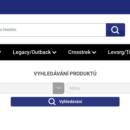
Legacy/Outback
Crosstrek
Levorg/T
VYHLEDÁVÁNÍ PRODUKTŮ
Vyhledávání