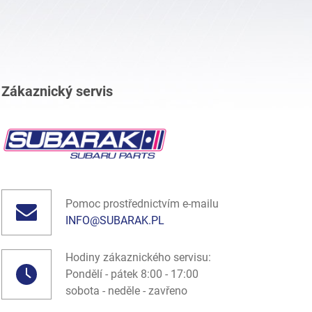
Zákaznický servis
Pomoc prostřednictvím e-mailu
INFO@SUBARAK.PL
Hodiny zákaznického servisu:
Pondělí - pátek 8:00 - 17:00
sobota - neděle - zavřeno