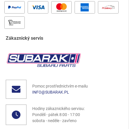
Zákaznický servis
Pomoc prostřednictvím e-mailu
INFO@SUBARAK.PL
Hodiny zákaznického servisu:
Pondělí - pátek 8:00 - 17:00
sobota - neděle - zavřeno